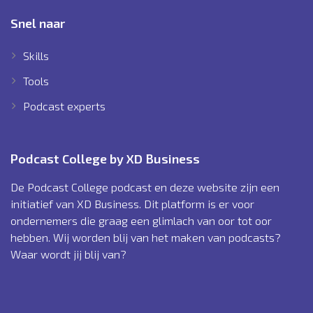
Snel naar
Skills
Tools
Podcast experts
Podcast College by XD Business
De Podcast College podcast en deze website zijn een
initiatief van XD Business. Dit platform is er voor
ondernemers die graag een glimlach van oor tot oor
hebben. Wij worden blij van het maken van podcasts?
Waar wordt jij blij van?