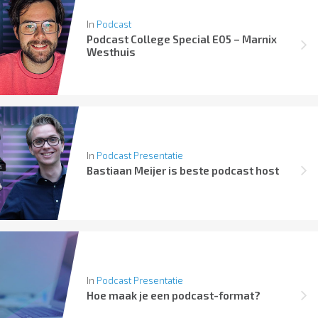
In
Podcast
Podcast College Special E05 – Marnix
Westhuis
In
Podcast Presentatie
Bastiaan Meijer is beste podcast host
In
Podcast Presentatie
Hoe maak je een podcast-format?