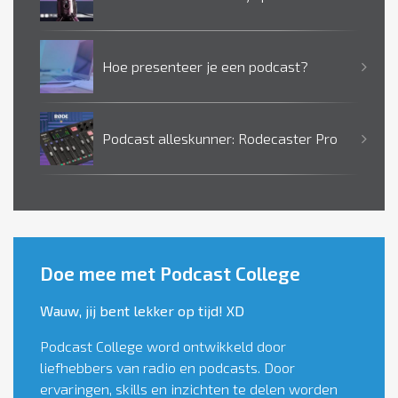
Hoe presenteer je een podcast?
Podcast alleskunner: Rodecaster Pro
Doe mee met Podcast College
Wauw, jij bent lekker op tijd! XD
Podcast College word ontwikkeld door
liefhebbers van radio en podcasts. Door
ervaringen, skills en inzichten te delen worden