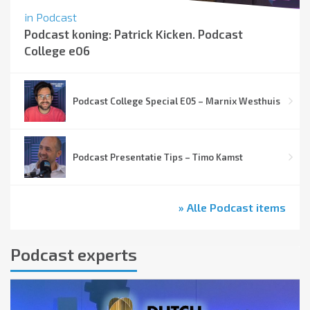
in
Podcast
Podcast koning: Patrick Kicken. Podcast
College e06
Podcast College Special E05 – Marnix Westhuis
Podcast Presentatie Tips – Timo Kamst
» Alle Podcast items
Podcast experts