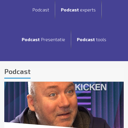
Podcast
Podcast
experts
Podcast
Presentatie
Podcast
tools
Podcast