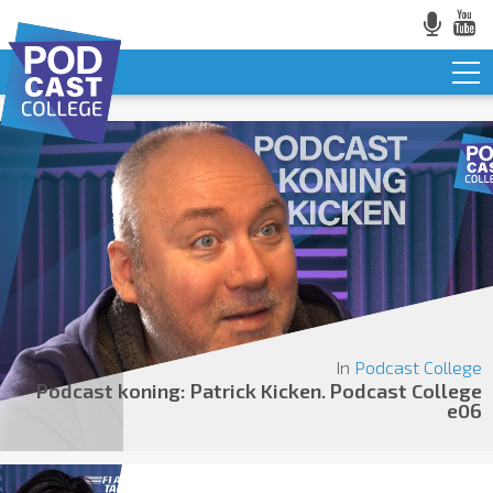
In
Podcast College
Podcast koning: Patrick Kicken. Podcast College
e06