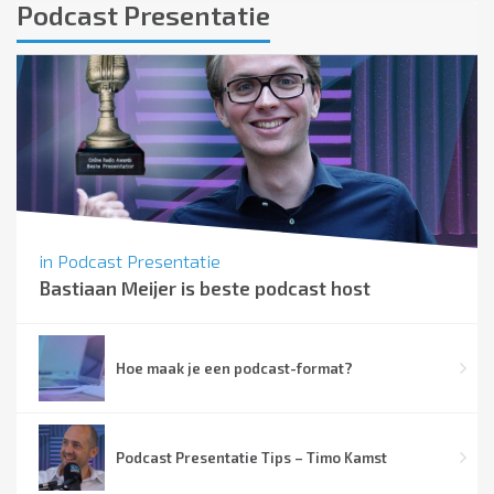
Podcast Presentatie
in
Podcast Presentatie
Bastiaan Meijer is beste podcast host
Hoe maak je een podcast-format?
Podcast Presentatie Tips – Timo Kamst