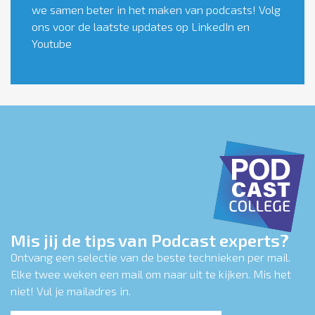
we samen beter in het maken van podcasts! Volg
ons voor de laatste updates op
LinkedIn
en
Youtube
Mis jij de tips van Podcast experts?
Ontvang een selectie van de beste technieken per mail.
Elke twee weken een mail om naar uit te kijken. Mis het
niet! Vul je mailadres in.