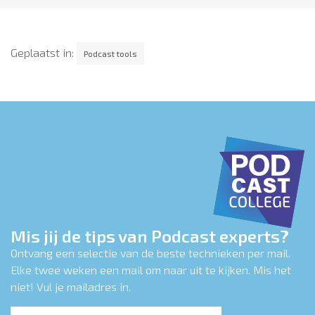
Geplaatst in:
Podcast tools
Mis jij de tips van Podcast experts?
Ontvang een selectie van de beste technieken per mail.
Elke twee weken een mail om naar uit te kijken. Mis het
niet! Vul je mailadres in.