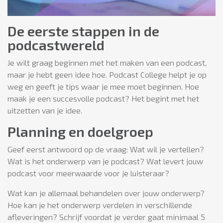
De eerste stappen in de
podcastwereld
Je wilt graag beginnen met het maken van een podcast,
maar je hebt geen idee hoe. Podcast College helpt je op
weg en geeft je tips waar je mee moet beginnen. Hoe
maak je een succesvolle podcast? Het begint met het
uitzetten van je idee.
Planning en doelgroep
Geef eerst antwoord op de vraag: Wat wil je vertellen?
Wat is het onderwerp van je podcast? Wat levert jouw
podcast voor meerwaarde voor je luisteraar?
Wat kan je allemaal behandelen over jouw onderwerp?
Hoe kan je het onderwerp verdelen in verschillende
afleveringen? Schrijf voordat je verder gaat minimaal 5