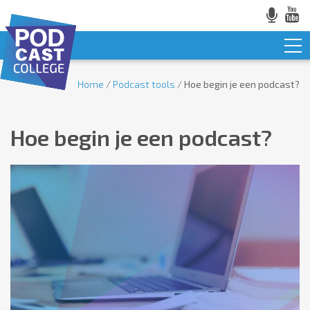
Home
/
Podcast tools
/
Hoe begin je een podcast?
Hoe begin je een podcast?