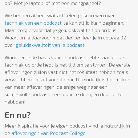
op? Met je laptop, of met een mengpaneel?
We hebben al heel wat artikelen geschreven over
techniek van een podcast
. Je kan altijd klein beginnen.
Maar zorg ervoor dat je geluidskwaliteit op orde is.
Waaraan je daarvoor moet denken leer je in college 02
over
geluidskwaliteit van je podcast
.
Wanneer je de basis voor je podcast hebt staan en de
techniek op orde hebt is het tijd om te starten. De eerste
afleveringen zullen vast niet het resultaat hebben zoals
verwacht, maar zet vooral door. Uiteindelijk is het maken
van meer afleveringen, de enige weg naar een
succesvolle podcast. Leer door te doen, en door lol te
hebbben!
En nu?
Meer inspiratie voor je eigen podcast vind je natuurlijk in
de
afleveringen van Podcast College.