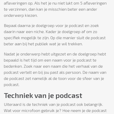
afleveringen op. Als het je nu niet lukt om 5 afleveringen
te verzinnen, dan kan je misschien beter een ander
onderwerp kiezen.
Bepaal daarna je doelgroep voor je podcast en zoek
daarin naar een niche. Kader je doelgroep af om zo
specifiek mogelijk te zijn. Op die manier sluit de podcast
beter aan bij het publiek wat je wil trekken.
Nadat je onderwerp hebt uitgezet en de doelgroep hebt
bepaald is het tijd om een naam voor je podcast te
bedenken. Zoek naar een naam die het verhaal van de
podcast vertelt en bij jou past als persoon. De naam van
de podcast zet namelijk al de toon voor de sfeer van je
podcast.
Techniek van je podcast
Uiteraard is de techniek van je podcast ook belangrijk.
Wat voor microfoon gebruik je? Hoe neem je de podcast