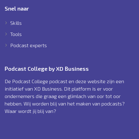
Snel naar
Skills
Tools
Podcast experts
Podcast College by XD Business
De Podcast College podcast en deze website zijn een
initiatief van XD Business. Dit platform is er voor
ondernemers die graag een glimlach van oor tot oor
hebben. Wij worden blij van het maken van podcasts?
Waar wordt jij blij van?