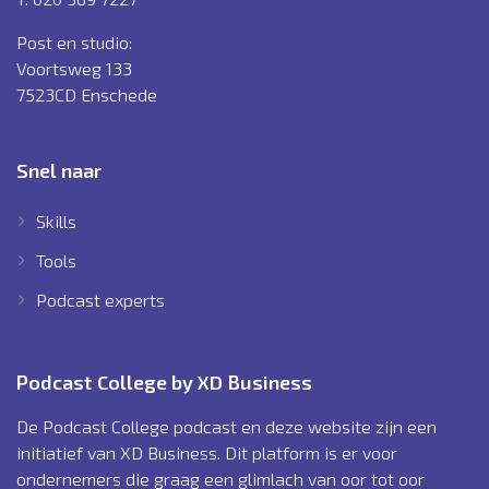
Post en studio:
Voortsweg 133
7523CD Enschede
Snel naar
Skills
Tools
Podcast experts
Podcast College by XD Business
De Podcast College podcast en deze website zijn een
initiatief van XD Business. Dit platform is er voor
ondernemers die graag een glimlach van oor tot oor