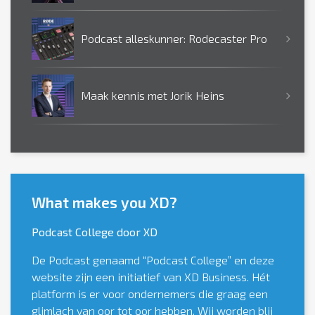
Podcast alleskunner: Rodecaster Pro
Maak kennis met Jorik Heins
What makes you XD?
Podcast College door XD
De Podcast genaamd “Podcast College” en deze
website zijn een initiatief van XD Business. Hét
platform is er voor ondernemers die graag een
glimlach van oor tot oor hebben. Wij worden blij