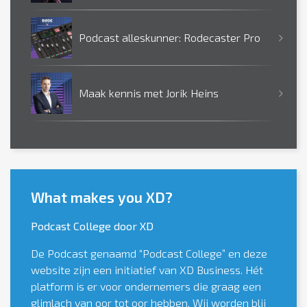
Podcast alleskunner: Rodecaster Pro
Maak kennis met Jorik Heins
What makes you XD?
Podcast College door XD
De Podcast genaamd “Podcast College” en deze
website zijn een initiatief van XD Business. Hét
platform is er voor ondernemers die graag een
glimlach van oor tot oor hebben. Wij worden blij