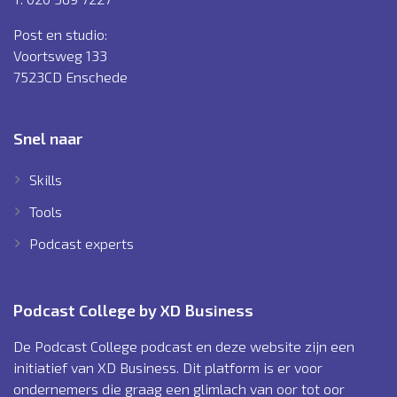
Post en studio:
Voortsweg 133
7523CD Enschede
Snel naar
Skills
Tools
Podcast experts
Podcast College by XD Business
De Podcast College podcast en deze website zijn een
initiatief van XD Business. Dit platform is er voor
ondernemers die graag een glimlach van oor tot oor