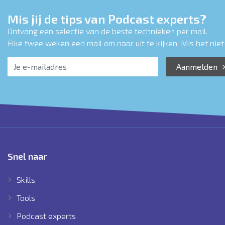
Mis jij de tips van Podcast experts?
Ontvang een selectie van de beste technieken per mail.
Elke twee weken een mail om naar uit te kijken. Mis het niet!
Aanmelden
Snel naar
Skills
Tools
Podcast experts