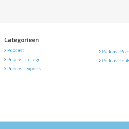
Categorieën
Podcast
Podcast Pres
Podcast College
Podcast tool
Podcast experts