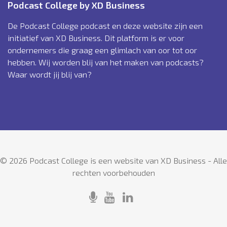
Podcast College by XD Business
De Podcast College podcast en deze website zijn een
initiatief van XD Business. Dit platform is er voor
ondernemers die graag een glimlach van oor tot oor
hebben. Wij worden blij van het maken van podcasts?
Waar wordt jij blij van?
© 2026 Podcast College is een website van XD Business - Alle
rechten voorbehouden