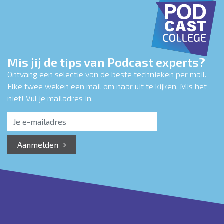
Mis jij de tips van Podcast experts?
Ontvang een selectie van de beste technieken per mail.
Elke twee weken een mail om naar uit te kijken. Mis het
niet! Vul je mailadres in.
Aanmelden